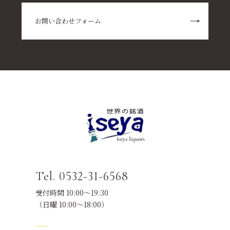
お問い合わせフォーム
Tel. 0532-31-6568
受付時間 10:00～19:30
（日曜 10:00～18:00）