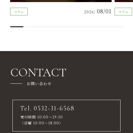
08/01
コラム
2026/
コラム
CONTACT
お問い合わせ
Tel. 0532-31-6568
受付時間 10:00～19:30
（日曜 10:00～18:00）