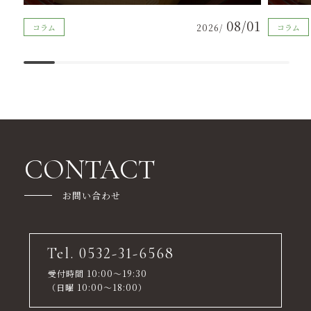
08/01
コラム
2026/
コラム
CONTACT
お問い合わせ
Tel. 0532-31-6568
受付時間 10:00～19:30
（日曜 10:00～18:00）