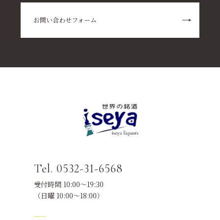
お問い合わせフォーム
Tel. 0532-31-6568
受付時間 10:00～19:30
（日曜 10:00～18:00）